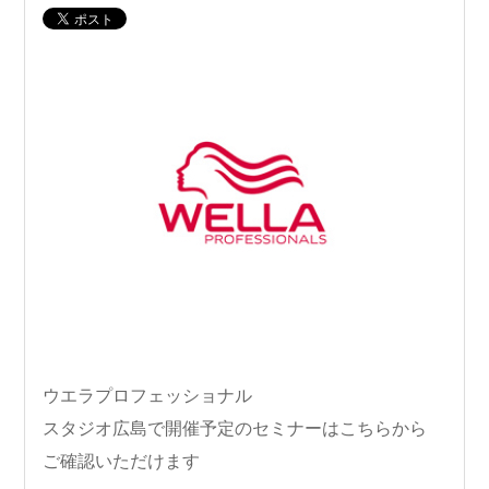
ウエラプロフェッショナル
スタジオ広島で開催予定のセミナーはこちらから
ご確認いただけます