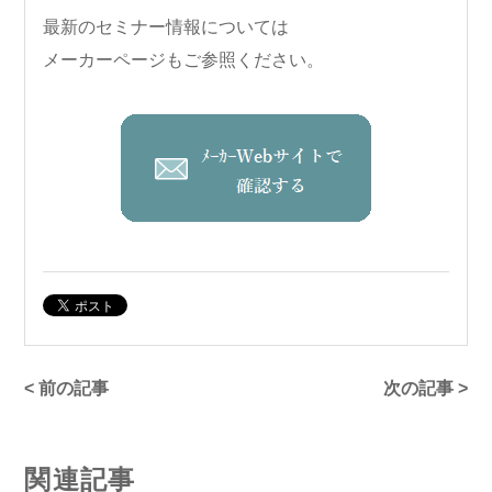
最新のセミナー情報については
メーカーページもご参照ください。
< 前の記事
次の記事 >
関連記事