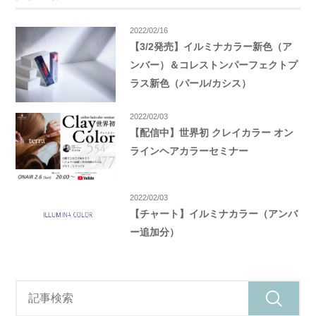
2022/02/16
【3/2発売】イルミナカラー新色（ア
ンバー）＆コレストンパーフェクトプ
ラス新色（パール/カシス）
2022/02/03
【配信中】世界初 クレイカラー オン
ラインヘアカラーセミナー
2022/02/03
【チャート】イルミナカラー（アンバ
ー追加分）