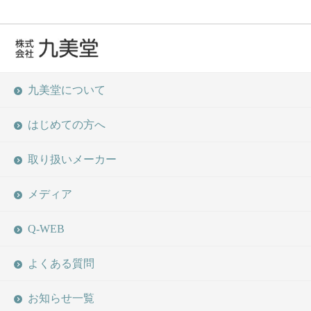
九美堂について
はじめての方へ
取り扱いメーカー
メディア
Q-WEB
よくある質問
お知らせ一覧