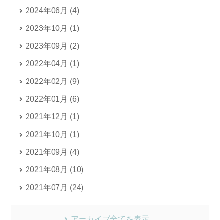
2024年06月 (4)
2023年10月 (1)
2023年09月 (2)
2022年04月 (1)
2022年02月 (9)
2022年01月 (6)
2021年12月 (1)
2021年10月 (1)
2021年09月 (4)
2021年08月 (10)
2021年07月 (24)
アーカイブ全てを表示