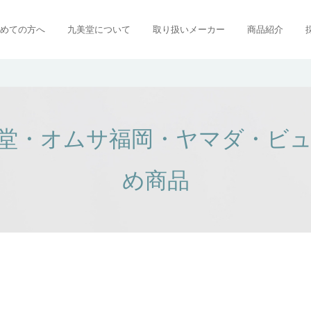
めての方へ
九美堂について
取り扱いメーカー
商品紹介
堂・オムサ福岡・ヤマダ・ビ
め商品