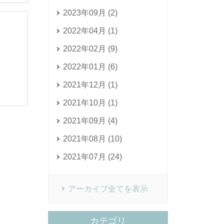
2023年09月 (2)
2022年04月 (1)
2022年02月 (9)
2022年01月 (6)
2021年12月 (1)
2021年10月 (1)
2021年09月 (4)
2021年08月 (10)
2021年07月 (24)
アーカイブ全てを表示
カテゴリ