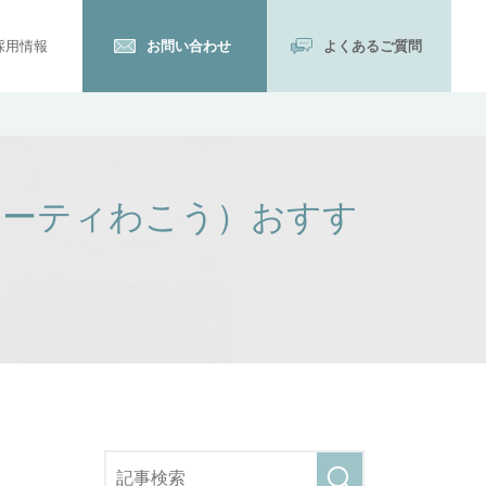
採用情報
お問い合わせ
よくあるご質問
ューティわこう）おすす