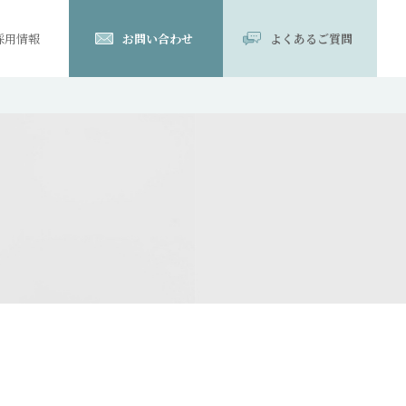
採用情報
お問い合わせ
よくあるご質問