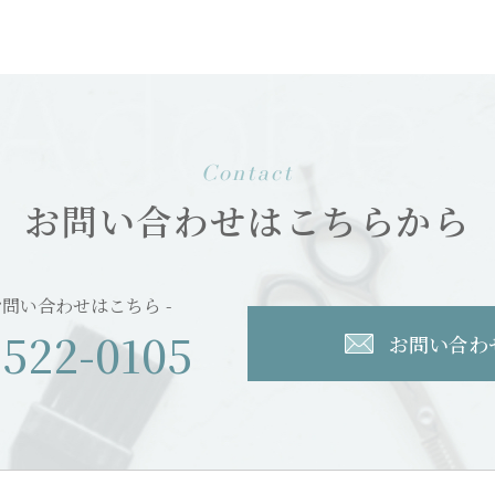
Contact
お問い合わせは
こちらから
お問い合わせはこちら -
-522-0105
お問い合わ