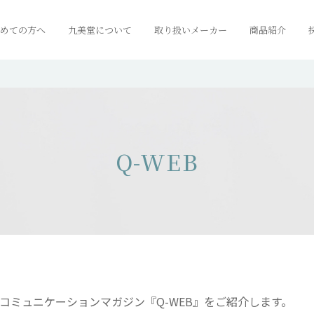
めての方へ
九美堂について
取り扱いメーカー
商品紹介
Q-WEB
コミュニケーションマガジン『Q-WEB』をご紹介します。