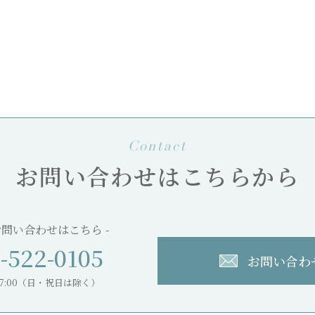
Contact
お問い合わせはこちらから
お問い合わせはこちら -
-522-0105
お問い合わ
0〜17:00（日・祝日は除く）