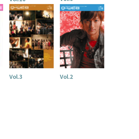
Vol.3
Vol.2