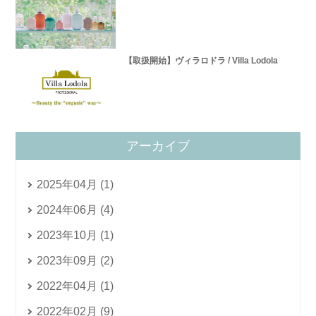
【取扱開始】ヴィラロドラ / Villa Lodola
アーカイブ
2025年04月 (1)
2024年06月 (4)
2023年10月 (1)
2023年09月 (2)
2022年04月 (1)
2022年02月 (9)