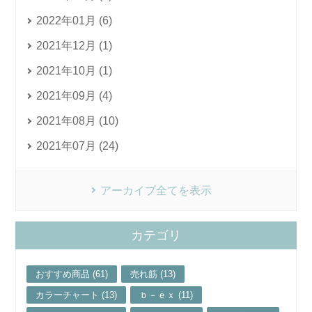
2022年01月 (6)
2021年12月 (1)
2021年10月 (1)
2021年09月 (4)
2021年08月 (10)
2021年07月 (24)
アーカイブ全てを表示
カテゴリ
おすすめ商品 (61)
売れ筋 (13)
カラーチャート (13)
ｂ－ｅｘ (11)