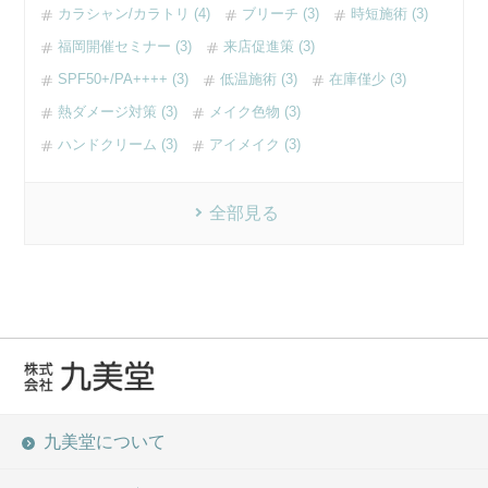
カラシャン/カラトリ (4)
ブリーチ (3)
時短施術 (3)
福岡開催セミナー (3)
来店促進策 (3)
SPF50+/PA++++ (3)
低温施術 (3)
在庫僅少 (3)
熱ダメージ対策 (3)
メイク色物 (3)
ハンドクリーム (3)
アイメイク (3)
全部見る
九美堂について