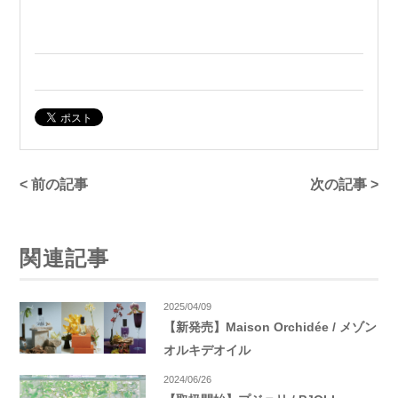
< 前の記事
次の記事 >
関連記事
2025/04/09
【新発売】Maison Orchidée / メゾン
オルキデオイル
2024/06/26