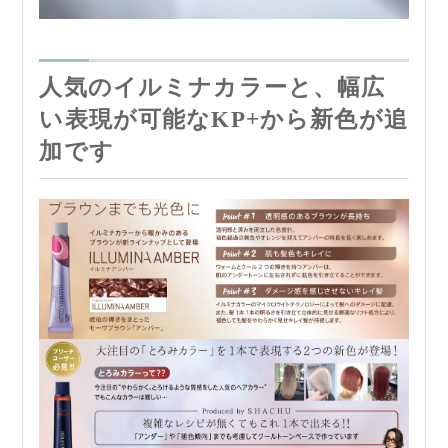
人気のイルミナカラーと、幅広
い表現が可能なKP+から新色が追
加です