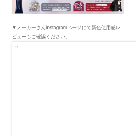
▼メーカーさんinstagramページにて新色使用感レ
ビューもご確認ください。