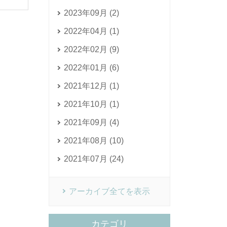
2023年09月 (2)
2022年04月 (1)
2022年02月 (9)
2022年01月 (6)
2021年12月 (1)
2021年10月 (1)
2021年09月 (4)
2021年08月 (10)
2021年07月 (24)
アーカイブ全てを表示
カテゴリ