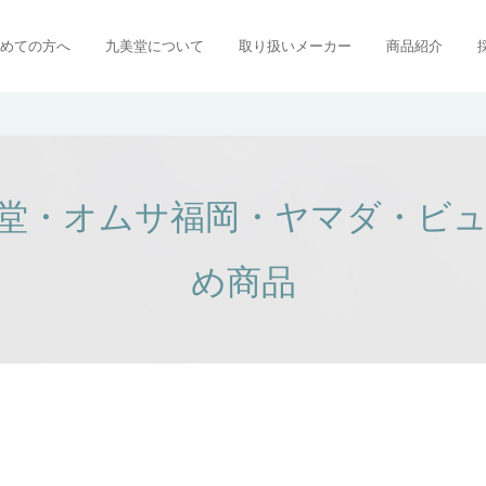
めての方へ
九美堂について
取り扱いメーカー
商品紹介
堂・オムサ福岡・ヤマダ・ビ
め商品