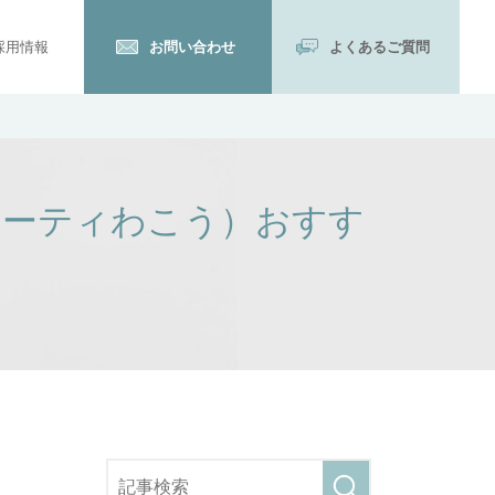
採用情報
お問い合わせ
よくあるご質問
ューティわこう）おすす