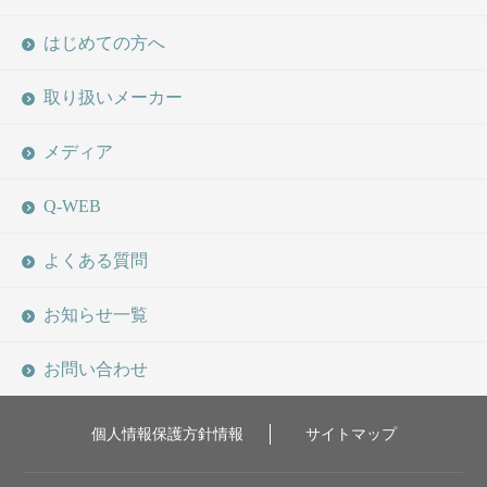
はじめての方へ
取り扱いメーカー
メディア
Q-WEB
よくある質問
お知らせ一覧
お問い合わせ
個人情報保護方針情報
サイトマップ