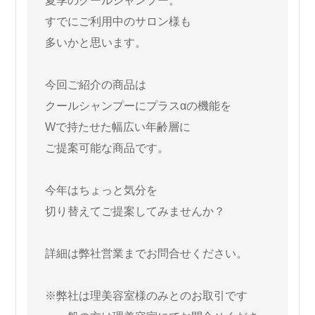
夏季のクールシャンプー。
すでにご利用中のサロン様も
多いかと思います。
今回ご紹介の商品は
クールシャンプーにプラスαの機能を
Wで持たせた幅広い年齢層に
ご提案可能な商品です。
今年はちょっと気分を
切り替えてご提案してみませんか？
詳細は弊社営業までお問合せください。
※弊社は理美容室様のみとのお取引です