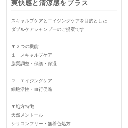
爽快感と清涼感をプラス
スキャルプケアとエイジングケアを目的とした
ダブルケアシャンプーのご提案です
▼２つの機能
１．スキャルプケア
脂質調整・保護・保湿
２．エイジングケア
細胞活性・血行促進
▼処方特徴
天然メントール
シリコンフリー・無着色処方