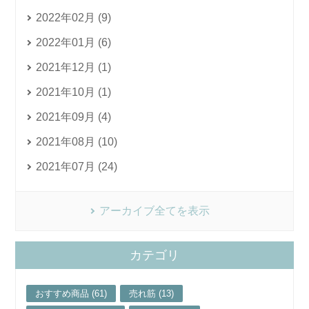
2022年02月 (9)
2022年01月 (6)
2021年12月 (1)
2021年10月 (1)
2021年09月 (4)
2021年08月 (10)
2021年07月 (24)
アーカイブ全てを表示
カテゴリ
おすすめ商品 (61)
売れ筋 (13)