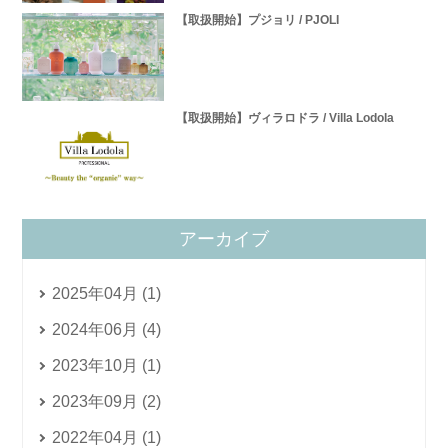
【取扱開始】プジョリ / PJOLI
【取扱開始】ヴィラロドラ / Villa Lodola
アーカイブ
2025年04月 (1)
2024年06月 (4)
2023年10月 (1)
2023年09月 (2)
2022年04月 (1)