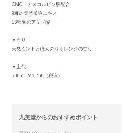
CMC・アスコルビン酸配合
9種の天然植物エキス
13種類のアミノ酸
▼香り
天然ミントとほんのりオレンジの香り
▼上代
500mL ￥1,760（税込）
九美堂からのおすすめポイント