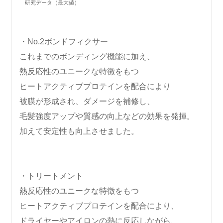
研究データ（最大値）
・No.2ボンドフィクサー
これまでのボンディング機能に加え、
熱反応性のユニークな特徴をもつ
ヒートアクティブプロテインを配合により
被膜が形成され、ダメージを補修し、
毛髪強度アップや質感の向上などの効果を発揮。
加えて安定性も向上させました。
・トリートメント
熱反応性のユニークな特徴をもつ
ヒートアクティブプロテインを配合により、
ドライヤーやアイロンの熱に反応しながら、