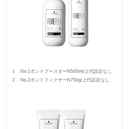
１．No.1ボンドブースターN500ml/上代設定なし
２．No.2ボンドフィクサーN750g/上代設定なし