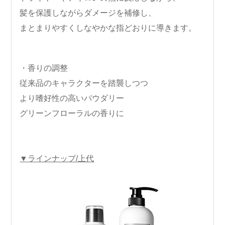
髪を保護しながらダメージを補修し、
まとまりやすくしなやかな指どおりに導きます。
・香りの調整
従来品のキャラクターを踏襲しつつ
より嗜好性の高いパウダリー
グリーンフローラルの香りに
▼ラインナップ/上代