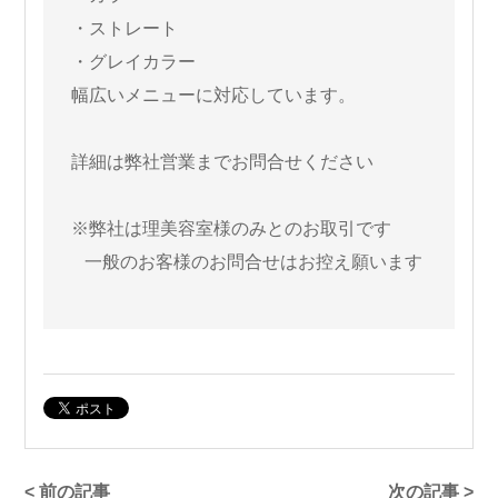
・ストレート
・グレイカラー
幅広いメニューに対応しています。
詳細は弊社営業までお問合せください
※弊社は理美容室様のみとのお取引です
一般のお客様のお問合せはお控え願います
< 前の記事
次の記事 >