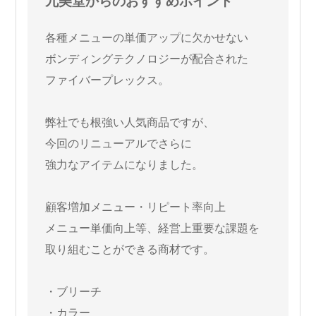
九美堂からのおすすめポイント
各種メニューの単価アップに欠かせない
ボンディングテクノロジーが配合された
ファイバープレックス。
弊社でも根強い人気商品ですが、
今回のリニューアルでさらに
強力なアイテムになりました。
顧客増加メニュー・リピート率向上
メニュー単価向上等、経営上重要な課題を
取り組むことができる商材です。
・ブリーチ
・カラー