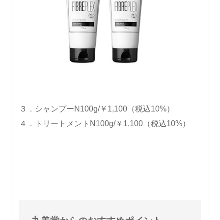
３．シャンプーN100g/￥1,100（税込10%）
４．トリートメントN100g/￥1,100（税込10%）