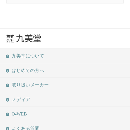
九美堂について
はじめての方へ
取り扱いメーカー
メディア
Q-WEB
よくある質問