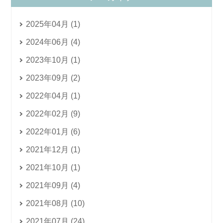
2025年04月 (1)
2024年06月 (4)
2023年10月 (1)
2023年09月 (2)
2022年04月 (1)
2022年02月 (9)
2022年01月 (6)
2021年12月 (1)
2021年10月 (1)
2021年09月 (4)
2021年08月 (10)
2021年07月 (24)