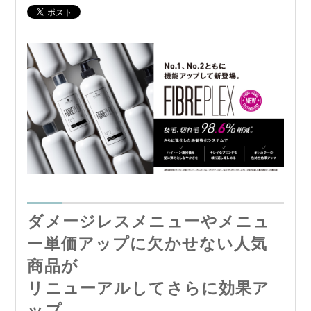
ダメージレスメニューやメニュ
ー単価アップに欠かせない人気
商品が
リニューアルしてさらに効果ア
ップ