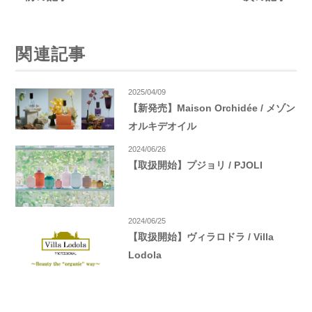
関連記事
2025/04/09
【新発売】Maison Orchidée / メゾン
オルキデオイル
2024/06/26
【取扱開始】プジョリ / PJOLI
2024/06/25
【取扱開始】ヴィラロドラ / Villa
Lodola